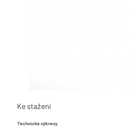
Ke stažení
Technické výkresy