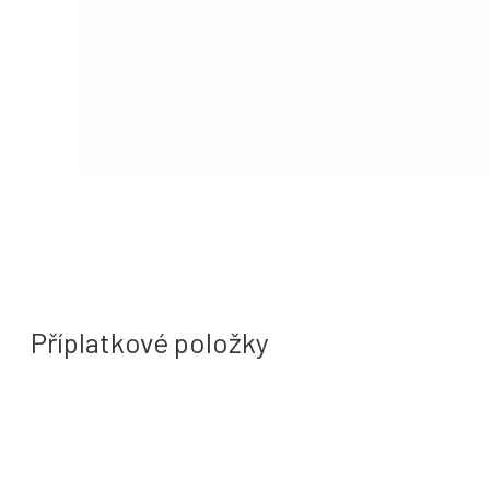
Příplatkové položky