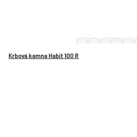
Krbová kamna Habit 100 R