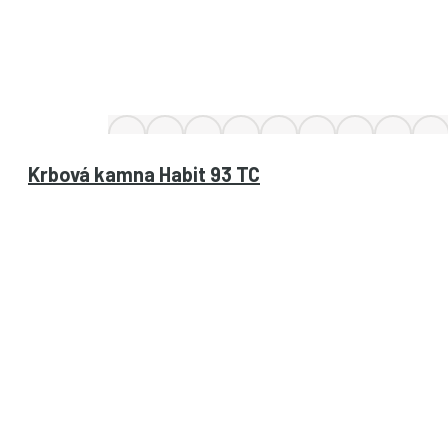
Krbová kamna Habit 93 TC