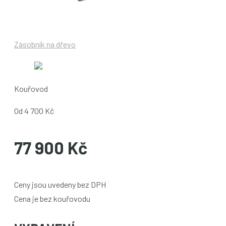
Zásobník na dřevo
Kouřovod
Od 4 700 Kč
77 900 Kč
Ceny jsou uvedeny bez DPH
Cena je bez kouřovodu