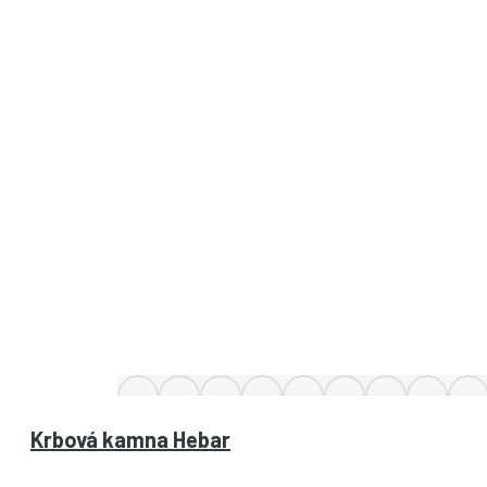
Krbová kamna Hebar